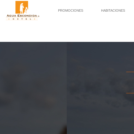
PROMOCIONES
HABITACIONES