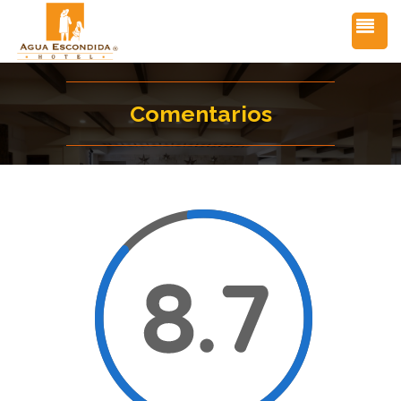
Comentarios