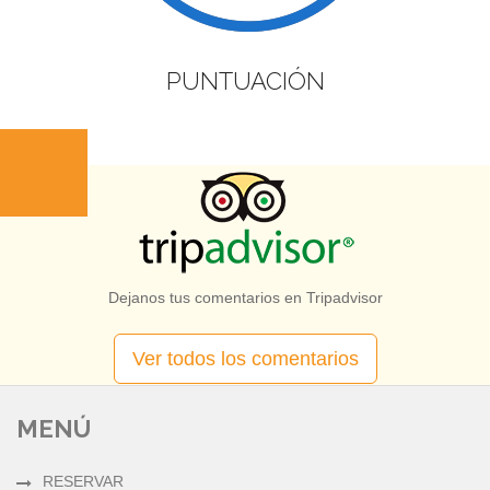
PUNTUACIÓN
Dejanos tus comentarios en Tripadvisor
Ver todos los comentarios
MENÚ
RESERVAR